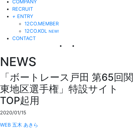
COMPANY
RECRUIT
+
ENTRY
12CO.MEMBER
12CO.KOL
NEW!
CONTACT
NEWS
「ボートレース戸田 第65回関
東地区選手権」特設サイト
TOP起用
2020/01/15
WEB
五木 あきら