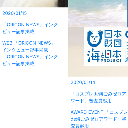
2020/01/15
「ORICON NEWS」インタ
ビュー記事掲載
WEB
「ORICON NEWS」
インタビュー記事掲載
「ORICON NEWS」インタ
ビュー記事掲載
2020/01/14
「コスプレde海ごみゼロア
ワード」審査員起用
AWARD
EVENT
「コスプレ
de海ごみゼロアワード」審
査員起用