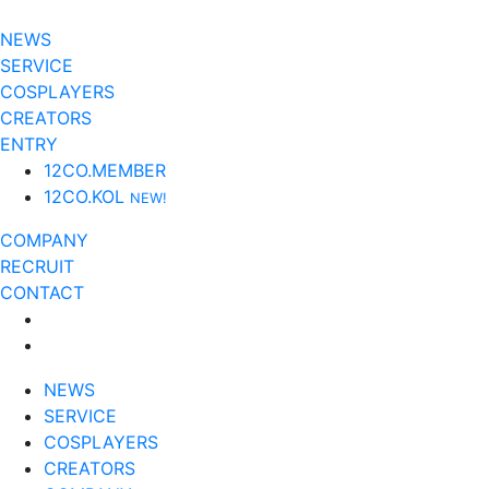
NEWS
SERVICE
COSPLAYERS
CREATORS
ENTRY
12CO.MEMBER
12CO.KOL
NEW!
COMPANY
RECRUIT
CONTACT
NEWS
SERVICE
COSPLAYERS
CREATORS