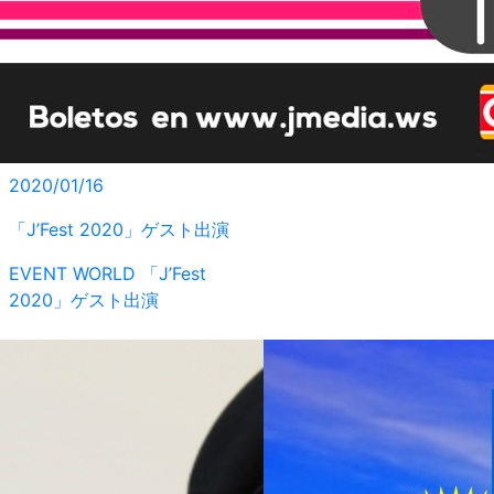
2020/01/16
「J’Fest 2020」ゲスト出演
EVENT
WORLD
「J’Fest
2020」ゲスト出演