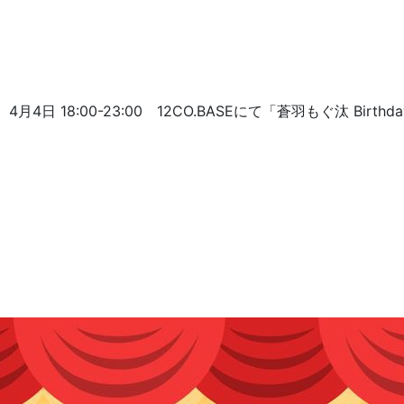
4月4日 18:00-23:00 12CO.BASEにて「蒼羽もぐ汰 Birt