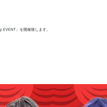
hday EVENT」を開催致します。