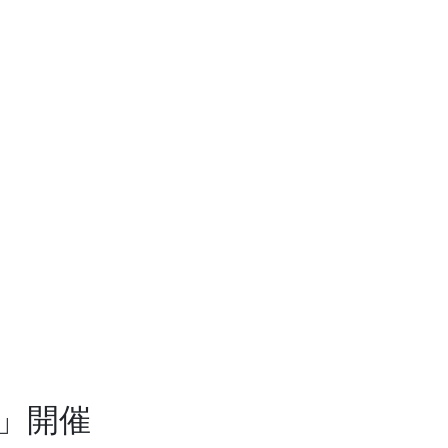
NT」開催