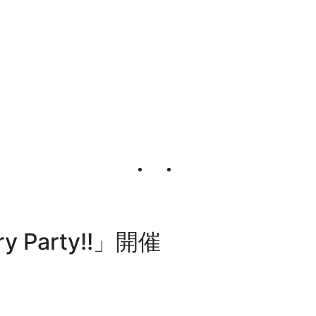
ry Party!!」開催