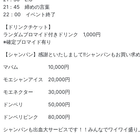
21：45 締めの言葉
22：00 イベント終了
【ドリンクチケット】
ランダムブロマイド付きドリンク 1,000円
※確定ブロマイド有り
【シャンパン】感謝といたしまして!!シャンパンもお買い求
マバム 10,000円
モエシャンアイス 20,000円
モエネクター 30,000円
ドンペリ 50,000円
ドンペリピンク 80,000円
シャンパンも出血大サービスです！！みんなでワイワイ盛り