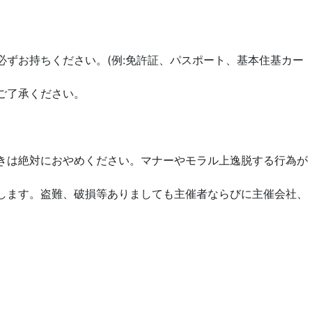
ずお持ちください。(例:免許証、パスポート、基本住基カー
ご了承ください。
きは絶対におやめください。マナーやモラル上逸脱する行為が
します。盗難、破損等ありましても主催者ならびに主催会社、