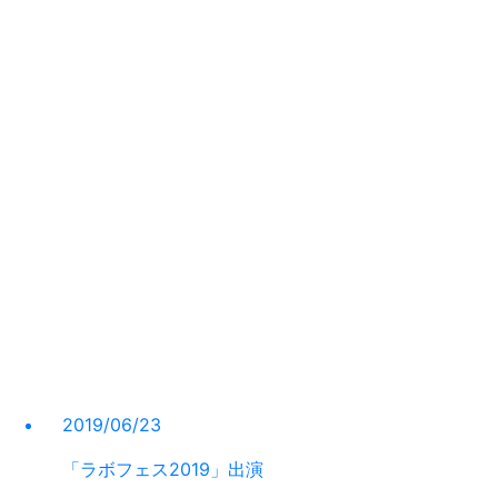
2019/06/23
「ラボフェス2019」出演