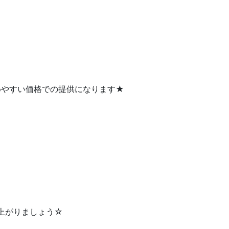
めやすい価格での提供になります★
上がりましょう☆