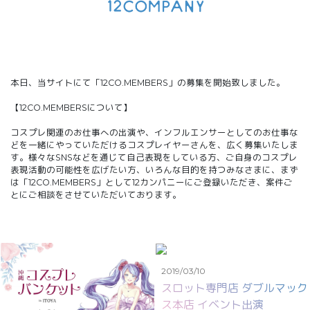
本日、当サイトにて「12CO.MEMBERS」の募集を開始致しました。
【12CO.MEMBERSについて】
コスプレ関連のお仕事への出演や、インフルエンサーとしてのお仕事な
どを一緒にやっていただけるコスプレイヤーさんを、広く募集いたしま
す。様々なSNSなどを通じて自己表現をしている方、ご自身のコスプレ
表現活動の可能性を広げたい方、いろんな目的を持つみなさまに、まず
は「12CO.MEMBERS」として12カンパニーにご登録いただき、案件ご
とにご相談をさせていただいております。
2019/03/10
スロット専門店 ダブルマック
ス本店 イベント出演