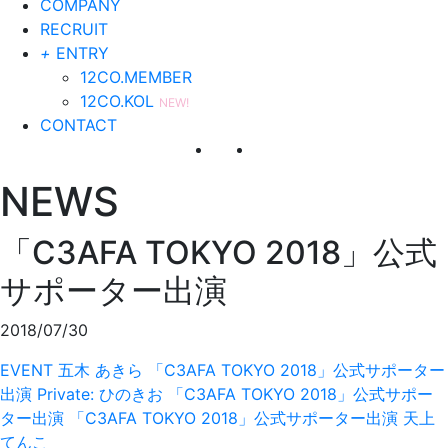
COMPANY
RECRUIT
+
ENTRY
12CO.MEMBER
12CO.KOL
NEW!
CONTACT
NEWS
「C3AFA TOKYO 2018」公式
サポーター出演
2018/07/30
EVENT
五木 あきら
「C3AFA TOKYO 2018」公式サポーター
出演
Private: ひのきお
「C3AFA TOKYO 2018」公式サポー
ター出演
「C3AFA TOKYO 2018」公式サポーター出演
天上
てんこ