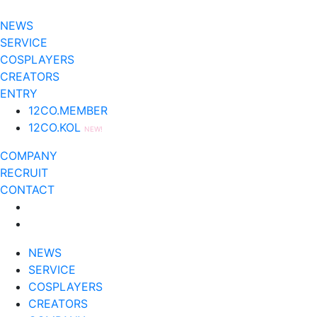
NEWS
SERVICE
COSPLAYERS
CREATORS
ENTRY
12CO.MEMBER
12CO.KOL
NEW!
COMPANY
RECRUIT
CONTACT
NEWS
SERVICE
COSPLAYERS
CREATORS