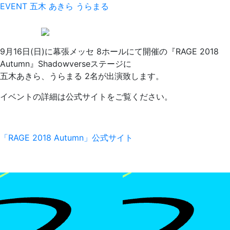
EVENT
五木 あきら
うらまる
9月16日(日)に幕張メッセ 8ホールにて開催の『RAGE 2018
Autumn』Shadowverseステージに
五木あきら、うらまる 2名が出演致します。
イベントの詳細は公式サイトをご覧ください。
「RAGE 2018 Autumn」公式サイト