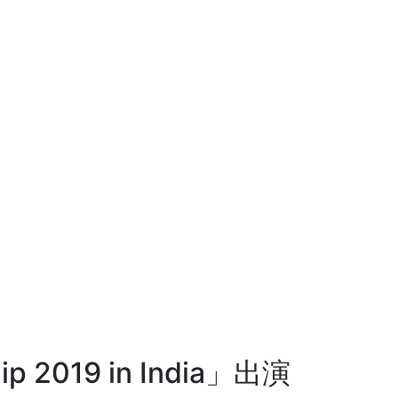
ip 2019 in India」出演