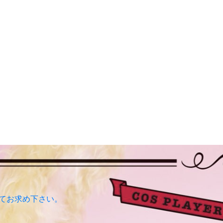
販にてお求め下さい。