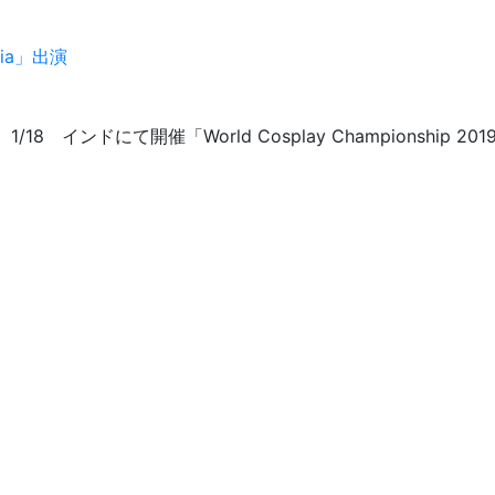
ndia」出演
1/18 インドにて開催「World Cosplay Championship 