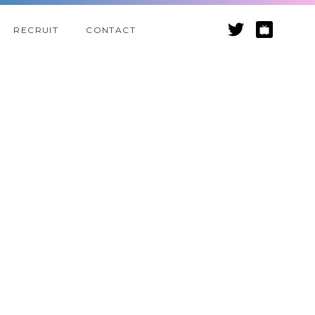
RECRUIT
CONTACT