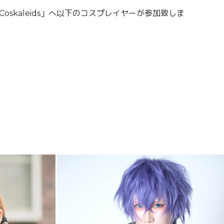
skaleids」へ以下のコスプレイヤーが参加致しま