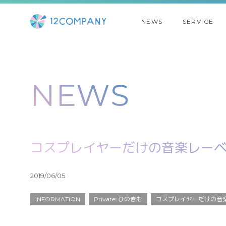
NEWS
SERVICE
NEWS
コスプレイヤーだけの音楽レーベル「
2019/06/05
INFORMATION
Private: ひのきお
コスプレイヤーだけの音楽レ