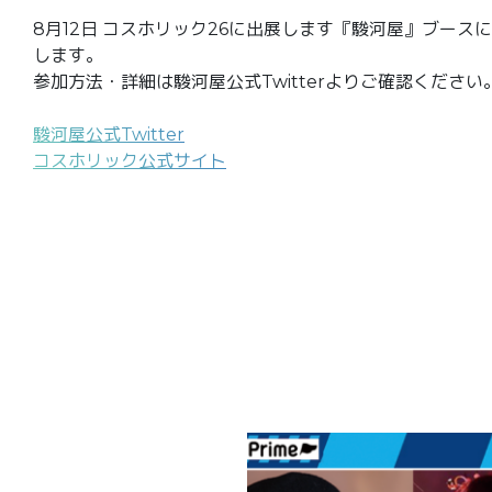
8月12日 コスホリック26に出展します『駿河屋』ブー
します。
参加方法・詳細は駿河屋公式Twitterよりご確認ください
駿河屋公式Twitter
コスホリック公式サイト