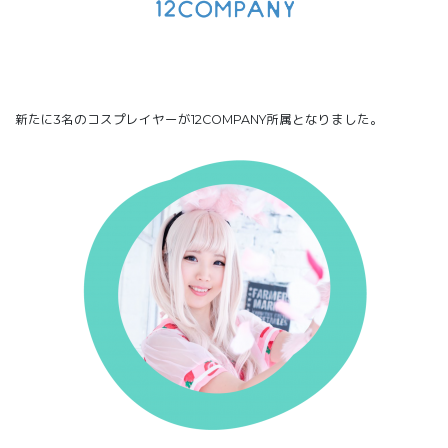
新たに3名のコスプレイヤーが12COMPANY所属となりました。