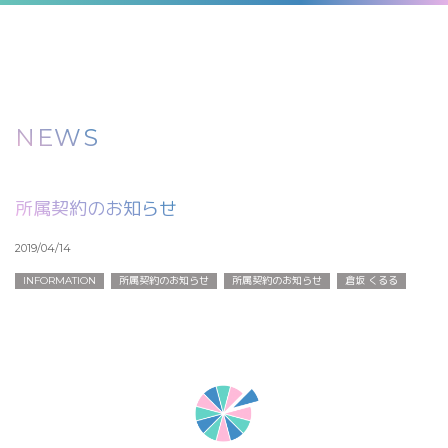
NEWS
所属契約のお知らせ
2019/04/14
INFORMATION
所属契約のお知らせ
所属契約のお知らせ
倉坂 くるる