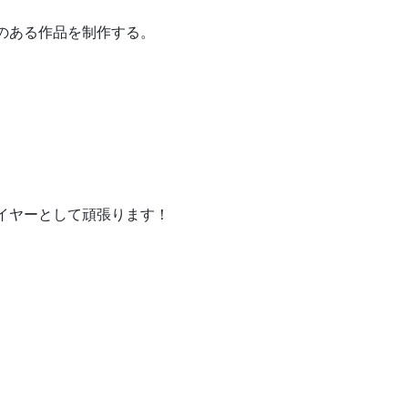
のある作品を制作する。
イヤーとして頑張ります！