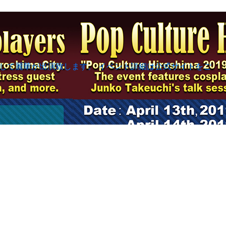
として麗華が出演致します。 イベント詳細は公式サイトをご