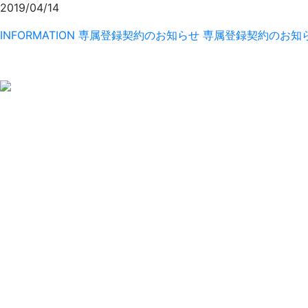
2019/04/14
INFORMATION
専属登録契約のお知らせ
専属登録契約のお知