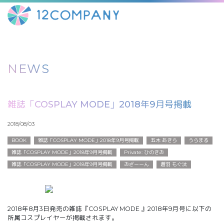
NEWS
雑誌「COSPLAY MODE」2018年9月号掲載
2018/08/03
BOOK
雑誌「COSPLAY MODE」2018年9月号掲載
五木 あきら
うらまる
雑誌「COSPLAY MODE」2018年9月号掲載
Private: ひのきお
雑誌「COSPLAY MODE」2018年9月号掲載
おざーーん
蒼羽 もぐ汰
2018年8月3日発売の雑誌『COSPLAY MODE 』2018年9月号に以下の
所属コスプレイヤーが掲載されます。