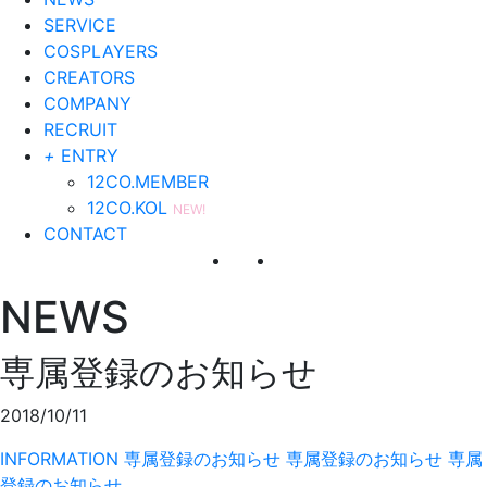
SERVICE
COSPLAYERS
CREATORS
COMPANY
RECRUIT
+
ENTRY
12CO.MEMBER
12CO.KOL
NEW!
CONTACT
NEWS
専属登録のお知らせ
2018/10/11
INFORMATION
専属登録のお知らせ
専属登録のお知らせ
専属
登録のお知らせ