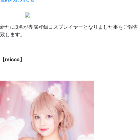
新たに3名が専属登録コスプレイヤーとなりました事をご報告
致します。
【micco】