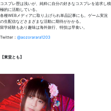
コスプレ歴は浅いが、純粋に自分の好きなコスプレを追求し積
極的に活動している。
各種WEBメディアに取り上げられ単品記事にも。ゲーム実況
の生配信などさまざまな活動に期待がかかる。
留学経験もあり趣味は海外旅行、特技は早食い。
Twitter：
@aozorarara1203
【東堂とも】