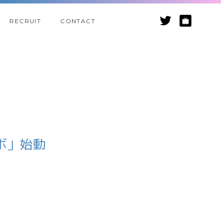
RECRUIT
CONTACT
ラボ」始動