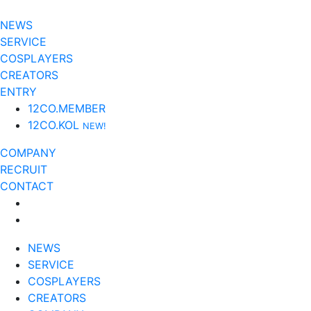
NEWS
SERVICE
COSPLAYERS
CREATORS
ENTRY
12CO.MEMBER
12CO.KOL
NEW!
COMPANY
RECRUIT
CONTACT
NEWS
SERVICE
COSPLAYERS
CREATORS