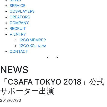
SERVICE
COSPLAYERS
CREATORS
COMPANY
RECRUIT
+
ENTRY
12CO.MEMBER
12CO.KOL
NEW!
CONTACT
NEWS
「C3AFA TOKYO 2018」公式
サポーター出演
2018/07/30