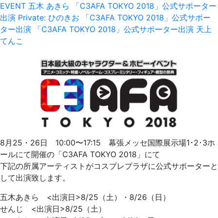
EVENT
五木 あきら
「C3AFA TOKYO 2018」公式サポーター
出演
Private: ひのきお
「C3AFA TOKYO 2018」公式サポー
ター出演
「C3AFA TOKYO 2018」公式サポーター出演
天上
てんこ
8月25・26日 10:00〜17:15 幕張メッセ国際展示場1･2･3ホ
ールにて開催の「C3AFA TOKYO 2018」にて
下記の所属アーティストがコスプレプラザに公式サポーターと
して出演致します。
五木あきら <出演日>8/25（土）・8/26（日）
せんじ <出演日>8/25（土）