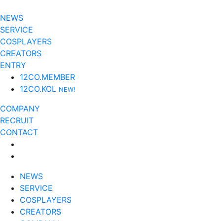
NEWS
SERVICE
COSPLAYERS
CREATORS
ENTRY
12CO.MEMBER
12CO.KOL
NEW!
COMPANY
RECRUIT
CONTACT
NEWS
SERVICE
COSPLAYERS
CREATORS