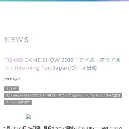
NEWS
TOKYO GAME SHOW 2018「アビス・ホライズ
ン」(Morning Tec Japan)ブース出演
2018/09/02
EVENT
TOKYO GAME SHOW 2018「アビス・ホライズン」(Morning Tec Japan)ブース出演
Private: ひのきお
9月20〜23日の4日間、幕張メッセで開催されるTOKYO GAME SHOW