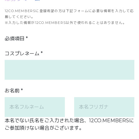
12CO.MEMBERSに登録希望の方は下記フォームに必要な情報を入力して応
募してください。
※入力した情報が12CO.MEMBERS以外で使われることはありません。
必須項目 *
コスプレネーム *
お名前 *
本名でない氏名をご入力された場合、12CO.MEMBERSに
ご参加頂けない場合がございます。