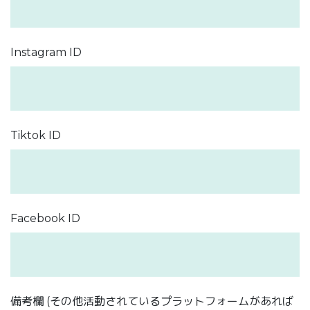
Instagram ID
Tiktok ID
Facebook ID
備考欄 (その他活動されているプラットフォームがあれば