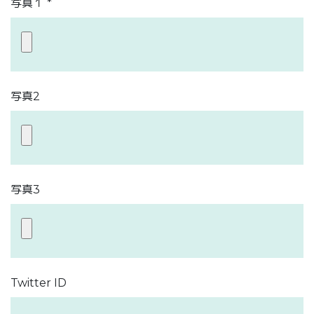
写真１ *
写真2
写真3
Twitter ID