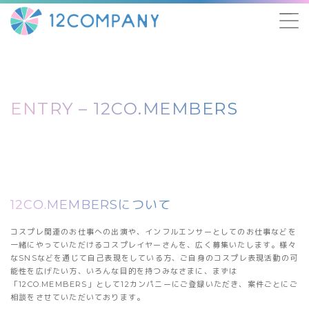
ENTRY – 12CO.MEMBERS
12CO.MEMBERSについて
コスプレ関連のお仕事への出演や、インフルエンサーとしてのお仕事などを
一緒にやっていただけるコスプレイヤーさんを、広く募集いたします。様々
なSNSなどを通じて自己表現をしている方、ご自身のコスプレ表現活動の可
能性を広げたい方、いろんな目的を持つみなさまに、まずは
「12CO.MEMBERS」として12カンパニーにご登録いただき、案件ごとにご
相談をさせていただいております。