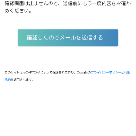
確認画面は出ませんので、送信前にもう一度内容をお確か
めください。
このサイトはreCAPTCHAによって保護されており、Googleの
プライバシーポリシー
と
利用
規約
が適用されます。