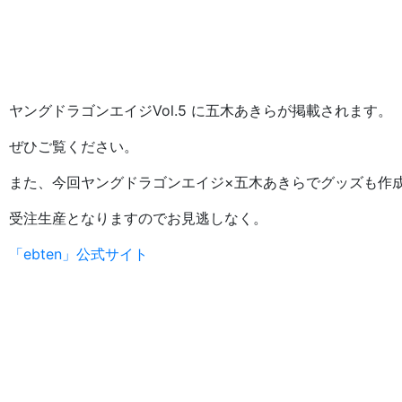
ヤングドラゴンエイジVol.5 に五木あきらが掲載されます。
ぜひご覧ください。
また、今回
ヤングドラゴンエイジ×五木あきらでグッズも作
受注生産となりますのでお見逃しなく。
「ebten」公式サイト