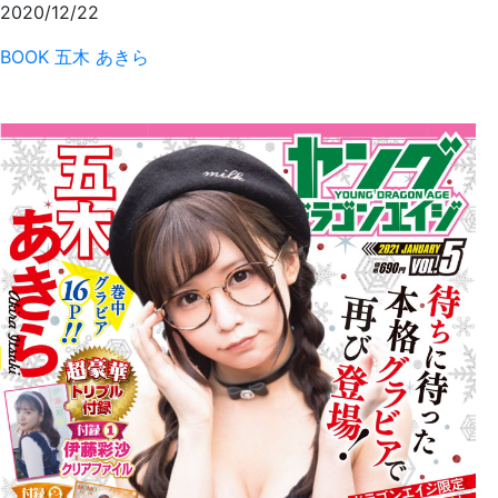
2020/12/22
BOOK
五木 あきら