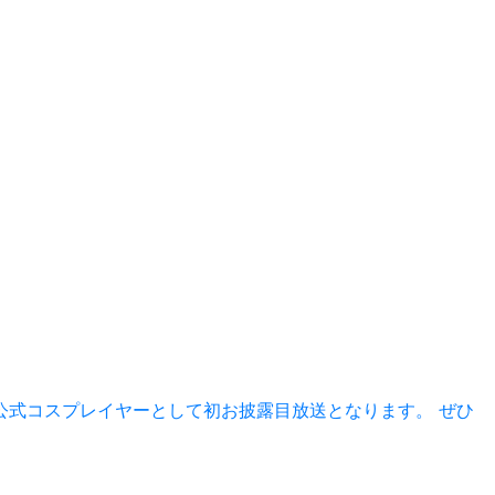
ンの公式コスプレイヤーとして初お披露目放送となります。 ぜひ