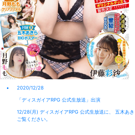
2020/12/28
「ディスガイアRPG 公式生放送」出演
12/28(月) ディスガイアRPG 公式生放送に、 
ご覧ください。