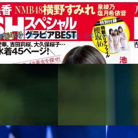
されます。 ぜひご覧ください。 「光文社」公式サイト