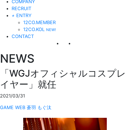
COMPANY
RECRUIT
+
ENTRY
12CO.MEMBER
12CO.KOL
NEW!
CONTACT
NEWS
「WGJオフィシャルコスプレ
イヤー」就任
2021/03/31
GAME
WEB
蒼羽 もぐ汰