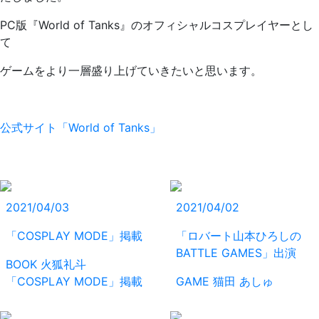
PC版『World of Tanks』のオフィシャルコスプレイヤーとし
て
ゲームをより一層盛り上げていきたいと思います。
公式サイト「World of Tanks」
2021/04/03
2021/04/02
「COSPLAY MODE」掲載
「ロバート山本ひろしの
BATTLE GAMES」出演
BOOK
火狐礼斗
「COSPLAY MODE」掲載
GAME
猫田 あしゅ