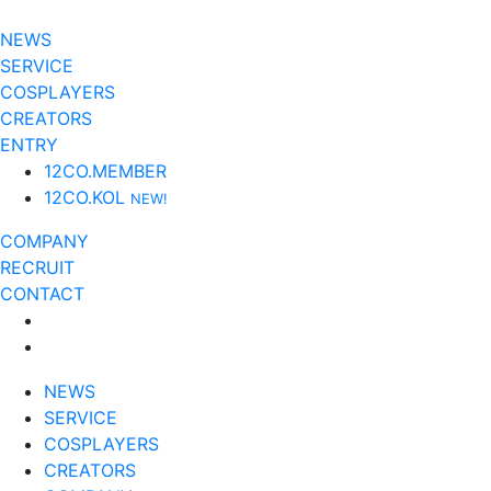
NEWS
SERVICE
COSPLAYERS
CREATORS
ENTRY
12CO.MEMBER
12CO.KOL
NEW!
COMPANY
RECRUIT
CONTACT
NEWS
SERVICE
COSPLAYERS
CREATORS