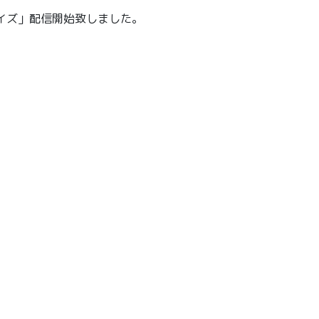
デイズ」配信開始致しました。