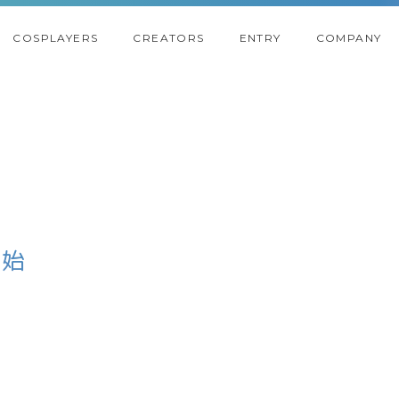
COSPLAYERS
CREATORS
ENTRY
COMPANY
開始