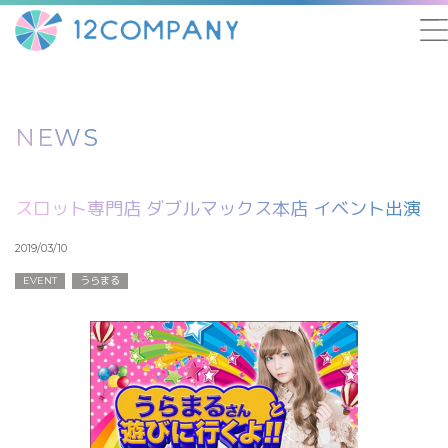
NEWS
スロット専門店 ダブルマックス本店 イベント出演
2019/03/10
EVENT
うらまる