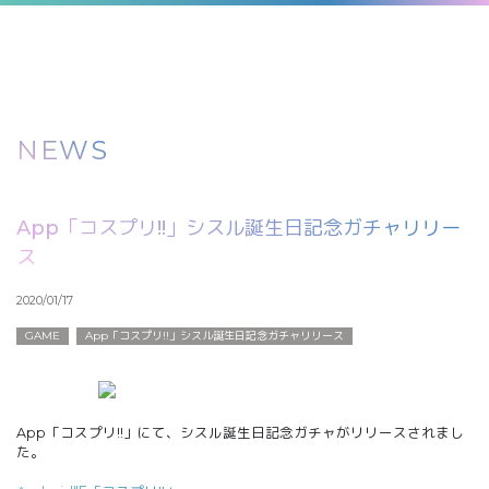
NEWS
App「コスプリ!!」シスル誕生日記念ガチャリリー
ス
2020/01/17
GAME
App「コスプリ!!」シスル誕生日記念ガチャリリース
App「コスプリ!!」にて、シスル誕生日記念ガチャがリリースされまし
た。