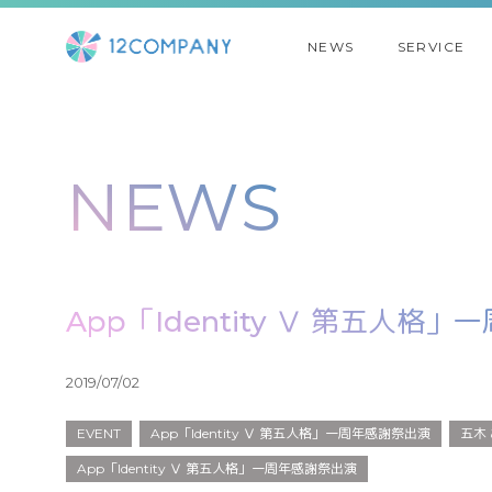
NEWS
SERVICE
NEWS
App「Identity Ⅴ 第五人格
2019/07/02
EVENT
App「Identity Ⅴ 第五人格」一周年感謝祭出演
五木
App「Identity Ⅴ 第五人格」一周年感謝祭出演