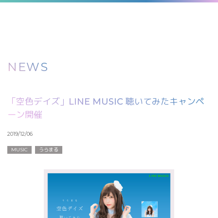
NEWS
「空色デイズ」LINE MUSIC 聴いてみたキャンペ
ーン開催
2019/12/06
MUSIC
うらまる