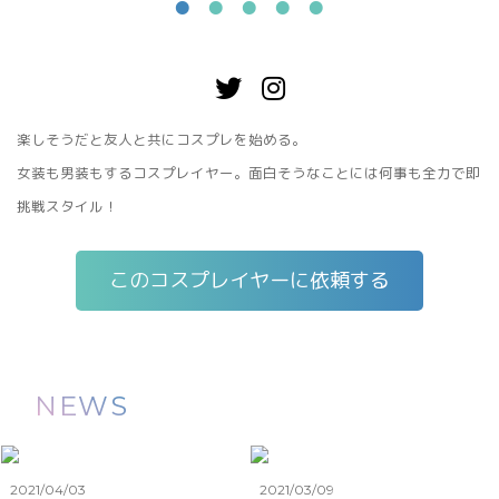
楽しそうだと友人と共にコスプレを始める。
女装も男装もするコスプレイヤー。面白そうなことには何事も全力で即
挑戦スタイル！
このコスプレイヤーに依頼する
NEWS
2021/04/03
2021/03/09