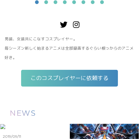
男装、女装共にこなすコスプレイヤー。
毎シーズン新しく始まるアニメは全部録画するぐらい根っからのアニメ
好き。
このコスプレイヤーに依頼する
NEWS
2019/09/11