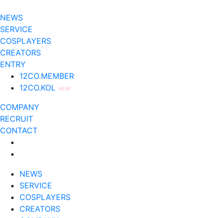
NEWS
SERVICE
COSPLAYERS
CREATORS
ENTRY
12CO.MEMBER
12CO.KOL
NEW!
COMPANY
RECRUIT
CONTACT
NEWS
SERVICE
COSPLAYERS
CREATORS