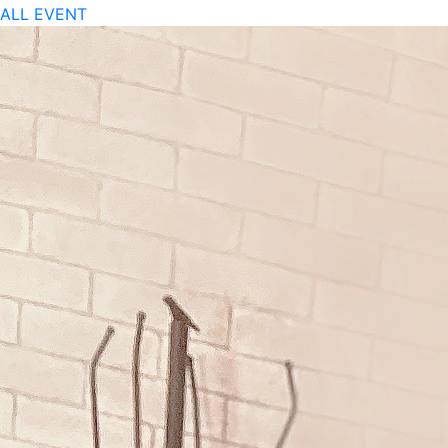
ALL
EVENT