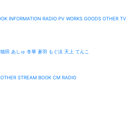
OOK
INFORMATION
RADIO
PV
WORKS
GOODS
OTHER
TV
猫田 あしゅ
冬華
蒼羽 もぐ汰
天上 てんこ
OTHER
STREAM
BOOK
CM
RADIO