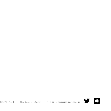
EVENT
企業ブース出演
「12Festival!!」参加チケット発売開始
企業ブース出演
五木 あきら
うらまる
「12Festival!!」参加チケット発売開始
企業ブース出演
「12Festival!!」参加チケット発売開始
「12Festival!!」参加チケット発売開始
おざーーん
「12Festival!!」参加チケット発売開始
伊波 ユリ
「12Festival!!」参加チケット発売開始
倉坂 くるる
「12Festival!!」参加チケット発売開始
CONTACT
03-6868-5590
info@12company.co.jp
「12Festival!!」参加チケット発売開始