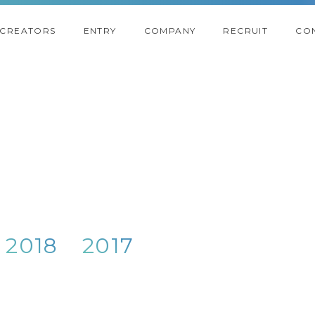
CREATORS
ENTRY
COMPANY
RECRUIT
CO
2018
2017